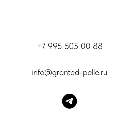
+7 995 505 00
88
info@granted-pelle.ru