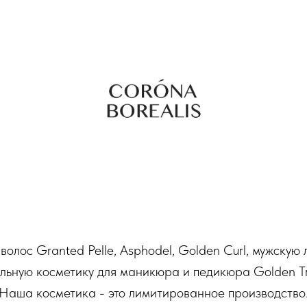
волос Granted Pelle, Asphodel, Golden Curl, мужскую 
льную косметику для маникюра и педикюра Golden Tra
Наша косметика - это лимитированное производство