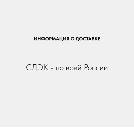
ИНФОРМАЦИЯ О ДОСТАВКЕ
СДЭК - по всей России