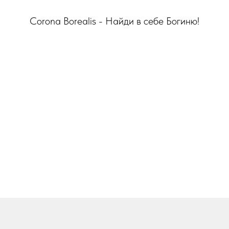
Corona Borealis - Найди в себе Богиню!