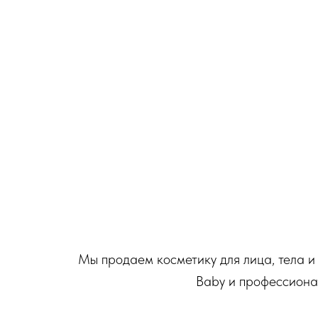
Мы продаем косметику для лица, тела и 
Baby и профессиона