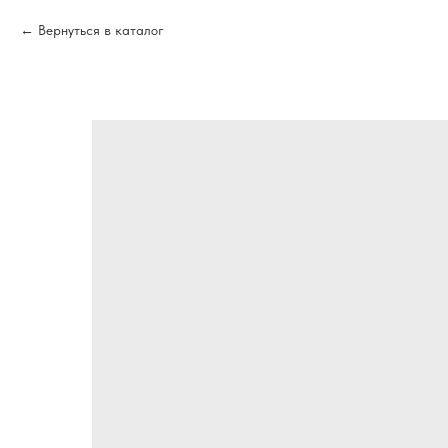
Вернуться в каталог