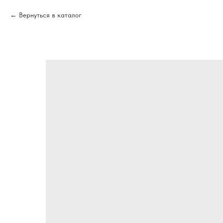
Вернуться в каталог